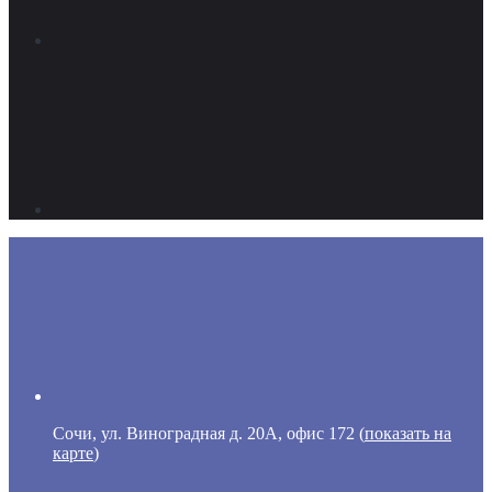
Сочи, ул. Виноградная д. 20А, офис 172 (
показать на
карте
)