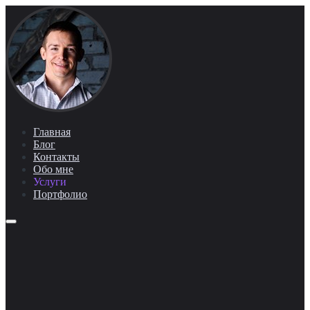
Главная
Блог
Контакты
Обо мне
Услуги
Портфолио