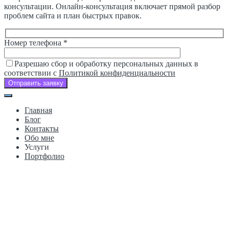
консультации. Онлайн-консультация включает прямой разбор
проблем сайта и план быстрых правок.
Номер телефона *
Разрешаю сбор и обработку персональных данных в
соответствии с
Политикой конфиденциальности
Отправить заявку
Главная
Блог
Контакты
Обо мне
Услуги
Портфолио