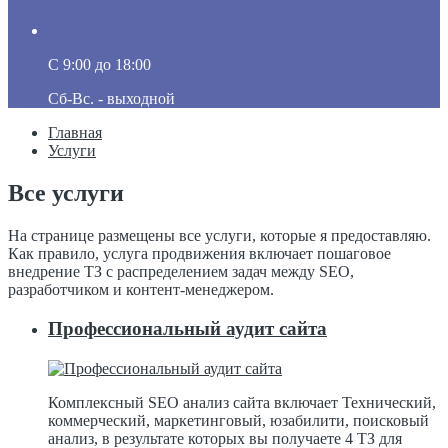
C 9:00 до 18:00
Сб-Вс. - выходной
Главная
Услуги
Все услуги
На странице размещены все услуги, которые я предоставляю.
Как правило, услуга продвижения включает пошаговое
внедрение ТЗ с распределением задач между SEO,
разработчиком и контент-менеджером.
Профессиональный аудит сайта
Комплексный SEO анализ сайта включает Технический,
коммерческий, маркетинговый, юзабилити, поисковый
анализ, в результате которых вы получаете 4 ТЗ для