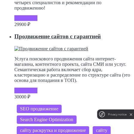
четырех специалистов и рекомендации по
продвижению!
Подробнее
29900 ₽
Продвижение сайтов с гарантией
Услуга поискового продвижения сайта интернет-
магазина, контентного проекта, сайта СМИ или услуг.
Семантическая работа включает сбор ядра,
кластеризацию и распределение по структуре сайта (это
основа для попадания в ТОП).
Подробнее
30000 ₽
SEO продвижение
Privacy notice
Search Engine Optimization
сайту раскрутка и продвижение
сайту