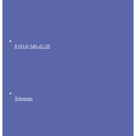
8 (914) 546-41-28
Telegram